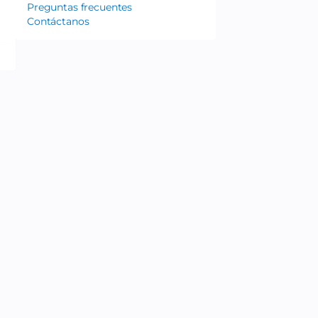
Preguntas frecuentes
Contáctanos